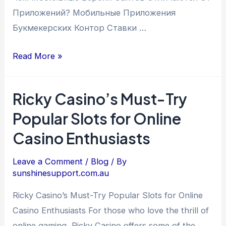
Приложений? Мобильные Приложения
Букмекерских Контор Ставки …
Букмекерская
Read More »
Контора
Betboom
Ricky Casino’s Must-Try
Ставки
Popular Slots for Online
На
Спорт
Casino Enthusiasts
Онлайн
В
Leave a Comment
/
Blog
/ By
sunshinesupport.com.au
европе!
Ricky Casino’s Must-Try Popular Slots for Online
Casino Enthusiasts For those who love the thrill of
online gaming, Ricky Casino offers some of the