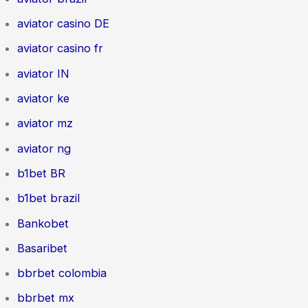
aviator casino DE
aviator casino fr
aviator IN
aviator ke
aviator mz
aviator ng
b1bet BR
b1bet brazil
Bankobet
Basaribet
bbrbet colombia
bbrbet mx