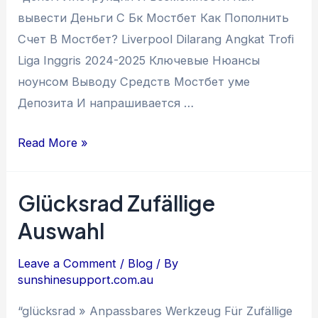
вывести Деньги С Бк Мостбет Как Пополнить
Счет В Мостбет? Liverpool Dilarang Angkat Trofi
Liga Inggris 2024-2025 Ключевые Нюансы
ноунсом Выводу Средств Мостбет уме
Депозита И напрашивается …
Же
Read More »
Вывести
средствах
Glücksrad Zufällige
Менаджеру
Auswahl
Счета
а
Leave a Comment
/
Blog
/ By
Бк
sunshinesupport.com.au
Mostbet
“glücksrad » Anpassbares Werkzeug Für Zufällige
возможности