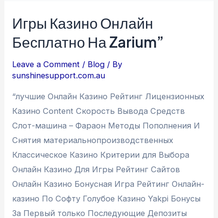
En
Игры Казино Онлайн
Güncel
Бесплатно На Zarium”
Giriş
Adresi
Leave a Comment
/
Blog
/ By
Ile
sunshinesupport.com.au
Kolay
“лучшие Онлайн Казино Рейтинг Лицензионных
Erişim
Казино Content Скорость Вывода Средств
Sağlayın!
Слот-машина – Фараон Методы Пополнения И
Снятия материальнопроизводственных
Классическое Казино Критерии для Выбора
Онлайн Казино Для Игры Рейтинг Сайтов
Онлайн Казино Бонусная Игра Рейтинг Онлайн-
казино По Софту Голубое Казино Yakpi Бонусы
За Первый только Последующие Депозиты