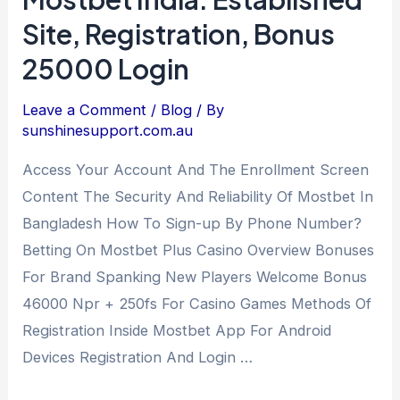
Giriş:
Site, Registration, Bonus
Para
Için
25000 Login
Aviator
1win
Leave a Comment
/
Blog
/ By
sunshinesupport.com.au
Oyunu
Access Your Account And The Enrollment Screen
Content The Security And Reliability Of Mostbet In
Bangladesh How To Sign-up By Phone Number?
Betting On Mostbet Plus Casino Overview Bonuses
For Brand Spanking New Players Welcome Bonus
46000 Npr + 250fs For Casino Games Methods Of
Registration Inside Mostbet App For Android
Devices Registration And Login …