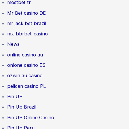
mostbet tr
Mr Bet casino DE
mr jack bet brazil
mx-bbrbet-casino
News
online casino au
onlone casino ES
ozwin au casino
pelican casino PL
Pin UP
Pin Up Brazil
Pin UP Online Casino
Pin Up Peru