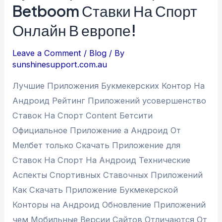
Betboom Ставки На Спорт
На
Zarium”
Онлайн В европе!
Leave a Comment
/
Blog
/ By
sunshinesupport.com.au
Лучшие Приложения Букмекерских Контор На
Андроид Рейтинг Приложений усовершенство
Ставок На Спорт Content Бетсити
Официальное Приложение а Андроид От
Мелбет только Скачать Приложение для
Ставок На Спорт На Андроид Технические
Аспекты Спортивных Ставочных Приложений
Как Скачать Приложение Букмекерской
Конторы на Андроид Обновление Приложений
чем Мобильные Версии Сайтов Отличаются От