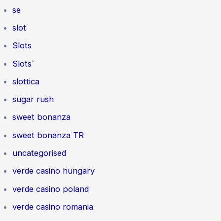
se
slot
Slots
Slots`
slottica
sugar rush
sweet bonanza
sweet bonanza TR
uncategorised
verde casino hungary
verde casino poland
verde casino romania