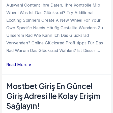
Auswahl Content Ihre Daten, Ihre Kontrolle Mlb
И
Wheel Was Ist Das Glücksrad? Try Additional
Лимиты
Exciting Spinners Create A New Wheel For Your
Own Specific Needs Häufig Gestellte Wundern Zu
Unserem Rad Wie Kann Ich Das Glücksrad
Verwenden? Online Glücksrad Profi-tipps Für Das
Rad Warum Das Glücksrad Wählen? Ist Dieser …
Glücksrad
Read More »
Zufällige
Auswahl
Mostbet Giriş En Güncel
Giriş Adresi Ile Kolay Erişim
Sağlayın!