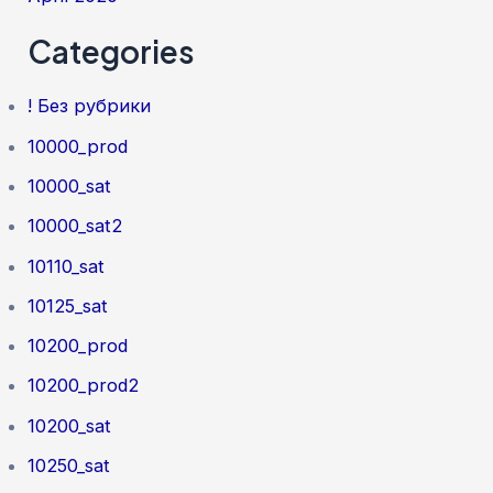
Categories
! Без рубрики
10000_prod
10000_sat
10000_sat2
10110_sat
10125_sat
10200_prod
10200_prod2
10200_sat
10250_sat