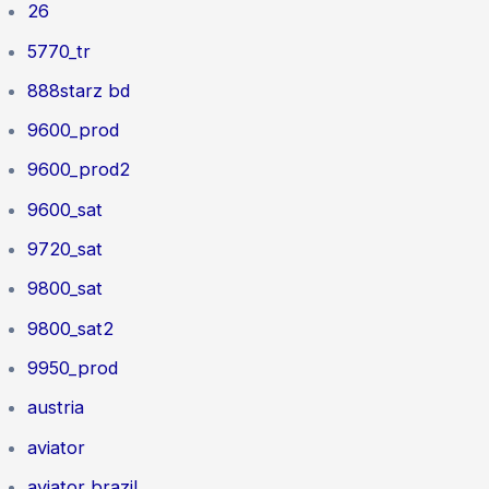
26
5770_tr
888starz bd
9600_prod
9600_prod2
9600_sat
9720_sat
9800_sat
9800_sat2
9950_prod
austria
aviator
aviator brazil