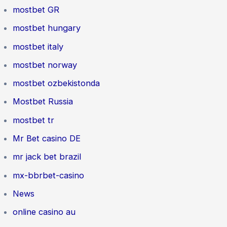
mostbet GR
mostbet hungary
mostbet italy
mostbet norway
mostbet ozbekistonda
Mostbet Russia
mostbet tr
Mr Bet casino DE
mr jack bet brazil
mx-bbrbet-casino
News
online casino au