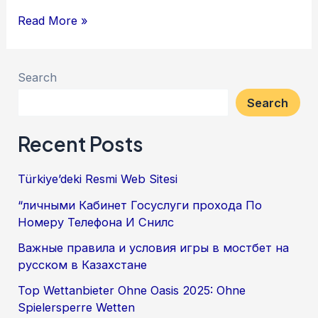
Интернет
Read More »
игорное
заведение
Search
с
Search
бонусами
–
Recent Posts
оптимальный
вариант
Türkiye’deki Resmi Web Sitesi
для
“личными Кабинет Госуслуги прохода По
игроков.
Номеру Телефона И Снилс
Важные правила и условия игры в мостбет на
русском в Казахстане
Top Wettanbieter Ohne Oasis 2025: Ohne
Spielersperre Wetten