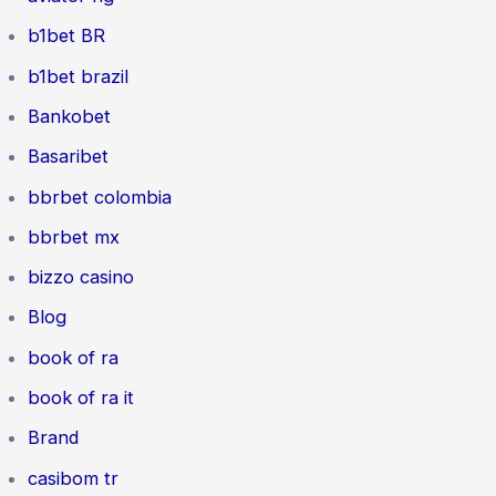
b1bet BR
b1bet brazil
Bankobet
Basaribet
bbrbet colombia
bbrbet mx
bizzo casino
Blog
book of ra
book of ra it
Brand
casibom tr