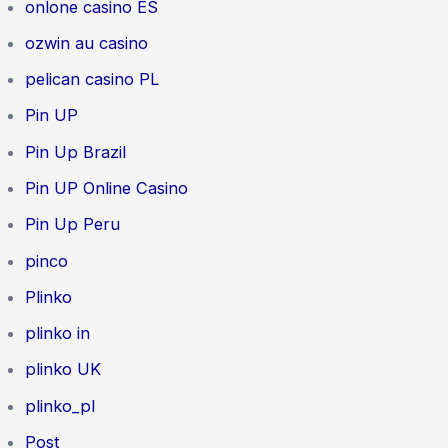
onlone casino ES
ozwin au casino
pelican casino PL
Pin UP
Pin Up Brazil
Pin UP Online Casino
Pin Up Peru
pinco
Plinko
plinko in
plinko UK
plinko_pl
Post