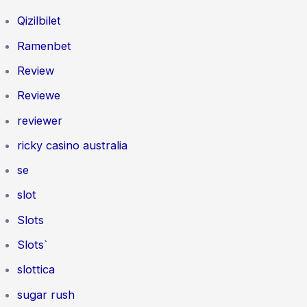
Qizilbilet
Ramenbet
Review
Reviewe
reviewer
ricky casino australia
se
slot
Slots
Slots`
slottica
sugar rush