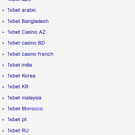
1xbet arabic
1xbet Bangladesh
1xbet Casino AZ
1xbet casino BD
1xbet casino french
1xbet india
1xbet Korea
1xbet KR
1xbet malaysia
1xbet Morocco
1xbet pt
1xbet RU