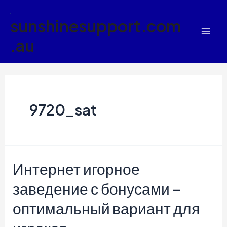
Skip
sunshinesupport.com
to
content
Mai
.au
Men
9720_sat
Интернет игорное
заведение с бонусами –
оптимальный вариант для