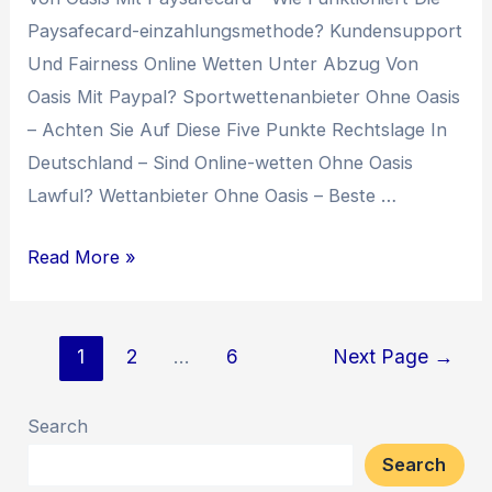
Paysafecard-einzahlungsmethode? Kundensupport
Und Fairness Online Wetten Unter Abzug Von
Oasis Mit Paypal? Sportwettenanbieter Ohne Oasis
– Achten Sie Auf Diese Five Punkte Rechtslage In
Deutschland – Sind Online-wetten Ohne Oasis
Lawful? Wettanbieter Ohne Oasis – Beste …
Beste
Read More »
Wettanbieter
Ohne
Posts
Oasis
1
2
…
6
Next Page
→
navigation
&
Sperrdatei
Search
2025
Search
Im