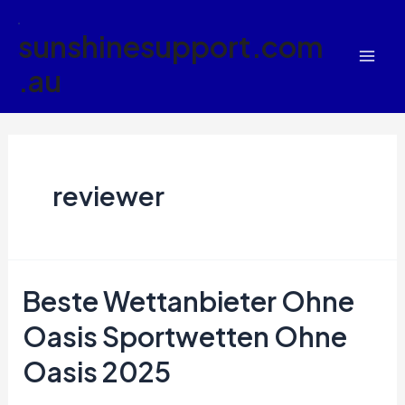
Skip
sunshinesupport.com
to
content
Mai
.au
Men
reviewer
Beste Wettanbieter Ohne
Oasis Sportwetten Ohne
Oasis 2025