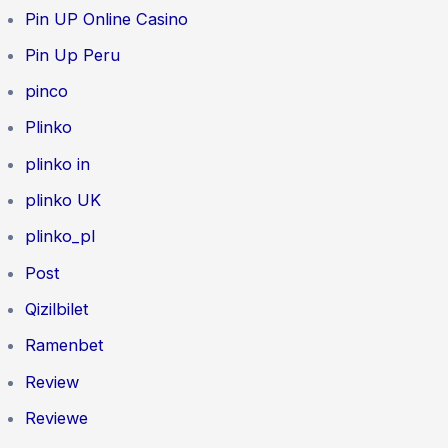
Pin UP Online Casino
Pin Up Peru
pinco
Plinko
plinko in
plinko UK
plinko_pl
Post
Qizilbilet
Ramenbet
Review
Reviewe