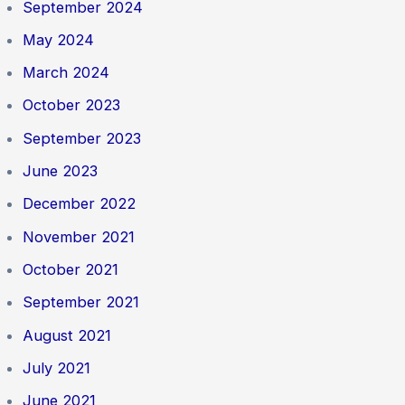
September 2024
May 2024
March 2024
October 2023
September 2023
June 2023
December 2022
November 2021
October 2021
September 2021
August 2021
July 2021
June 2021