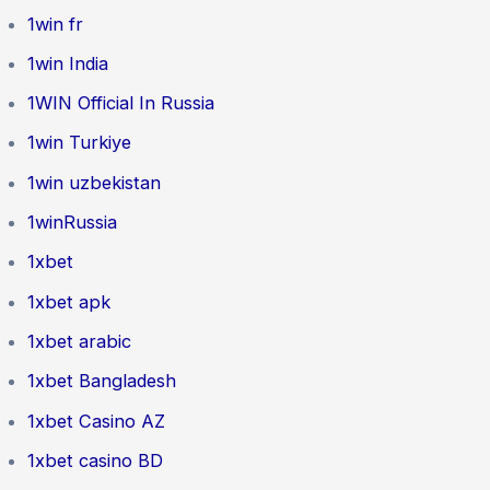
1win fr
1win India
1WIN Official In Russia
1win Turkiye
1win uzbekistan
1winRussia
1xbet
1xbet apk
1xbet arabic
1xbet Bangladesh
1xbet Casino AZ
1xbet casino BD