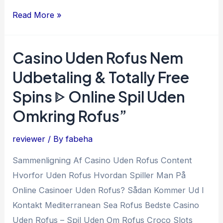
Wettanbieter
Read More »
Ohne
Oasis
Casino Uden Rofus Nem
2025:
Udbetaling & Totally Free
Online
Sportwetten
Spins ᐈ Online Spil Uden
Weniger
Omkring Rofus”
Oasis
reviewer
/ By
fabeha
Sammenligning Af Casino Uden Rofus Content
Hvorfor Uden Rofus Hvordan Spiller Man På
Online Casinoer Uden Rofus? Sådan Kommer Ud I
Kontakt Mediterranean Sea Rofus Bedste Casino
Uden Rofus – Spil Uden Om Rofus Croco Slots