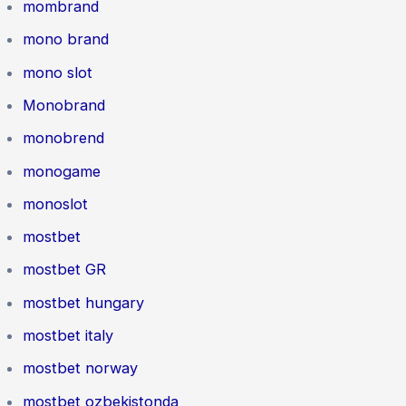
mombrand
mono brand
mono slot
Monobrand
monobrend
monogame
monoslot
mostbet
mostbet GR
mostbet hungary
mostbet italy
mostbet norway
mostbet ozbekistonda