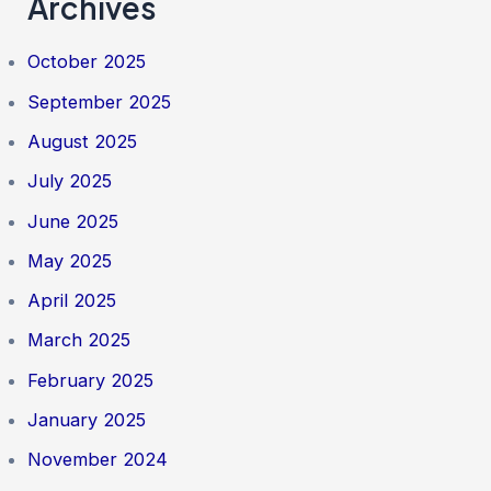
Archives
October 2025
September 2025
August 2025
July 2025
June 2025
May 2025
April 2025
March 2025
February 2025
January 2025
November 2024