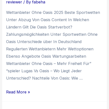
reviewer
/ By
fabeha
Vergleich
&
Wettanbieter Ohne Oasis 2025 Beste Sportwetten
Anbieter-
Unter Abzug Von Oasis Content In Welchen
check
Ländern Gilt Die Oasis Startverbot?
Zahlungsmöglichkeiten Unter Sportwetten Ohne
Oasis Unterschiede über In Deutschland
Regulierten Wettanbietern Mehr Wettoptionen
Ebenso Angebote Oasis Wartungsarbeiten
Wettanbieter Ohne Oasis – Mehr Freiheit Für”
“spieler Lugas Vs Oasis – Wo Liegt Jeder
Unterschied? Nachteile Von Oasis: Wie …
Wettanbieter
Read More »
Weniger
Oasis