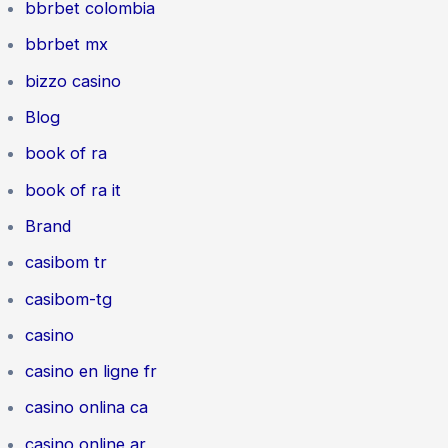
bbrbet colombia
bbrbet mx
bizzo casino
Blog
book of ra
book of ra it
Brand
casibom tr
casibom-tg
casino
casino en ligne fr
casino onlina ca
casino online ar