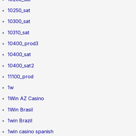
10250_sat
10300_sat
10310_sat
10400_prod3
10400_sat
10400_sat2
11100_prod
1w
1Win AZ Casino
1Win Brasil
1win Brazil
1win casino spanish