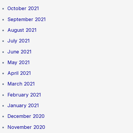
October 2021
September 2021
August 2021
July 2021
June 2021
May 2021
April 2021
March 2021
February 2021
January 2021
December 2020
November 2020