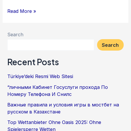
Vovan
Read More »
Казино:
официальный
Search
Сайт,
Search
Регистрация
и
Recent Posts
Бонусы
Играй
Türkiye’deki Resmi Web Sitesi
и
“личными Кабинет Госуслуги прохода По
Слоты
Номеру Телефона И Снилс
Онлайн
Важные правила и условия игры в мостбет на
博
русском в Казахстане
俄
Top Wettanbieter Ohne Oasis 2025: Ohne
师
Spielersperre Wetten