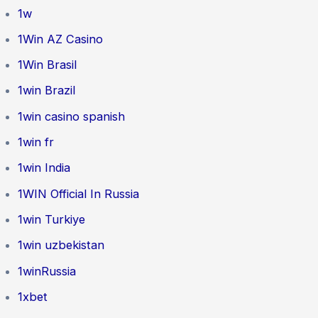
1w
1Win AZ Casino
1Win Brasil
1win Brazil
1win casino spanish
1win fr
1win India
1WIN Official In Russia
1win Turkiye
1win uzbekistan
1winRussia
1xbet