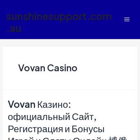
Skip
sunshinesupport.com
to
content
Mai
.au
Men
Vovan Casino
Vovan Казино:
официальный Сайт,
Регистрация и Бонусы