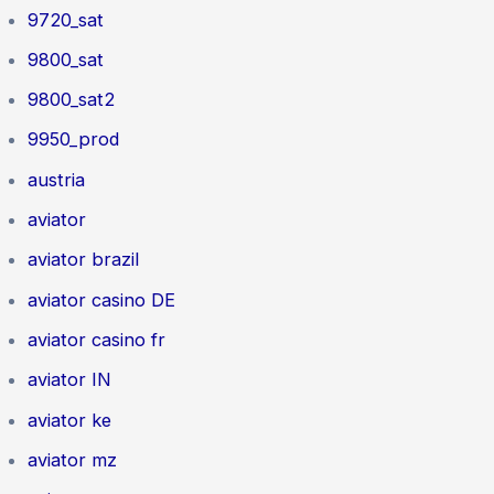
9720_sat
9800_sat
9800_sat2
9950_prod
austria
aviator
aviator brazil
aviator casino DE
aviator casino fr
aviator IN
aviator ke
aviator mz