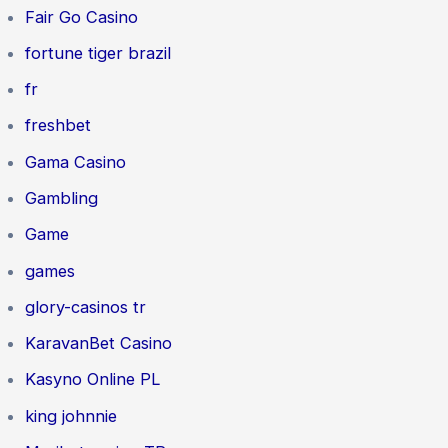
Fair Go Casino
fortune tiger brazil
fr
freshbet
Gama Casino
Gambling
Game
games
glory-casinos tr
KaravanBet Casino
Kasyno Online PL
king johnnie