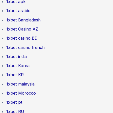
1xbet apk
1xbet arabic
1xbet Bangladesh
1xbet Casino AZ
1xbet casino BD
1xbet casino french
1xbet india
1xbet Korea
1xbet KR
1xbet malaysia
1xbet Morocco
1xbet pt
1xbet RU