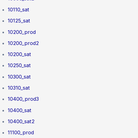
10110_sat
10125_sat
10200_prod
10200_prod2
10200_sat
10250_sat
10300_sat
10310_sat
10400_prod3
10400_sat
10400_sat2
11100_prod