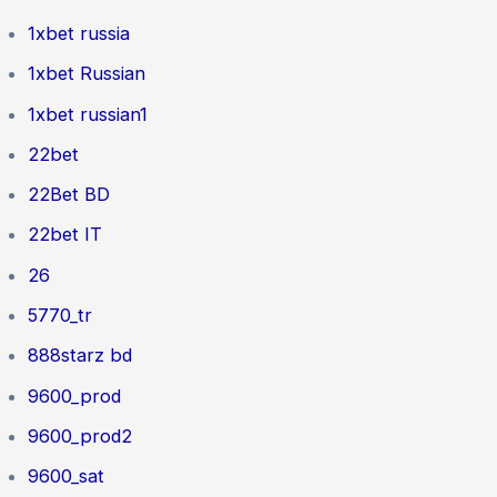
1xbet russia
1xbet Russian
1xbet russian1
22bet
22Bet BD
22bet IT
26
5770_tr
888starz bd
9600_prod
9600_prod2
9600_sat