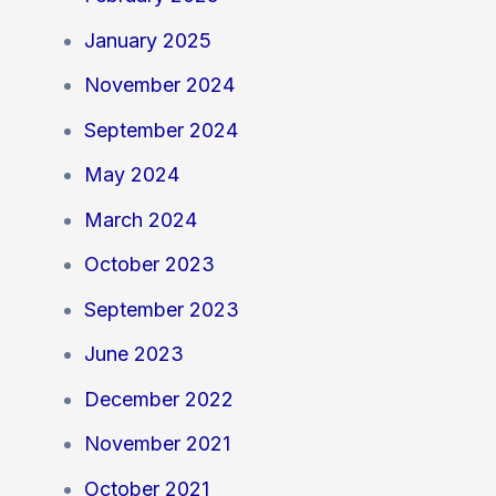
January 2025
November 2024
September 2024
May 2024
March 2024
October 2023
September 2023
June 2023
December 2022
November 2021
October 2021