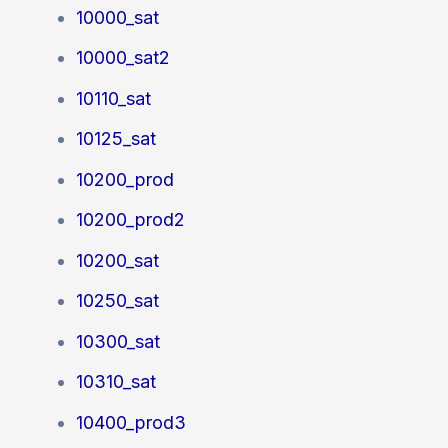
10000_sat
10000_sat2
10110_sat
10125_sat
10200_prod
10200_prod2
10200_sat
10250_sat
10300_sat
10310_sat
10400_prod3