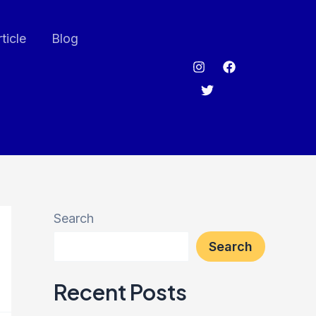
ticle
Blog
Search
Search
Recent Posts