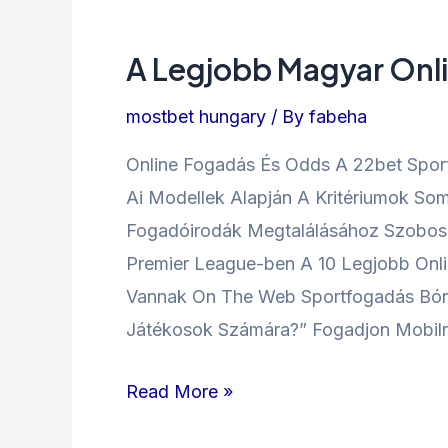
A Legjobb Magyar Onl
mostbet hungary
/ By
fabeha
Online Fogadás És Odds A 22bet Sport
Ai Modellek Alapján A Kritériumok So
Fogadóirodák Megtalálásához Szobos
Premier League-ben A 10 Legjobb Onl
Vannak On The Web Sportfogadás Bó
Játékosok Számára?” Fogadjon Mobil
A
Read More »
Legjobb