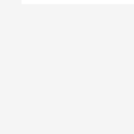
Magyar
Online
Fogadóirodák”