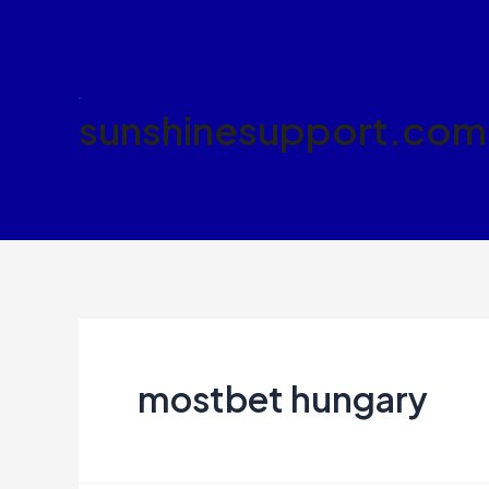
Skip
to
content
sunshinesupport.com
mostbet hungary