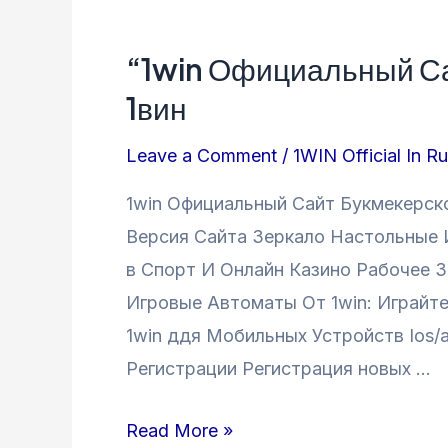
“1win Официальный Са
1вин
Leave a Comment
/
1WIN Official In Ru
1win Официальный Сайт Букмекерско
Версия Сайта Зеркало Наст͏ольные Иг
в Спорт И Онлайн Казино Рабочее 
Игровые Автоматы От 1win: Играйт
1win ддя Мобильных Устройств Ios/
Регистрации Регистрация новых …
“1win
Read More »