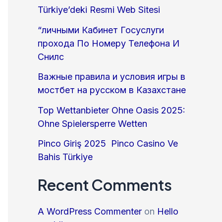
Türkiye’deki Resmi Web Sitesi
“личными Кабинет Госуслуги
прохода По Номеру Телефона И
Снилс
Важные правила и условия игры в
мостбет на русском в Казахстане
Top Wettanbieter Ohne Oasis 2025:
Ohne Spielersperre Wetten
Pinco Giriş 2025 ️ Pinco Casino Ve
Bahis Türkiye
Recent Comments
A WordPress Commenter
on
Hello