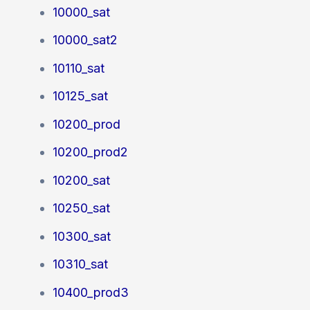
10000_sat
10000_sat2
10110_sat
10125_sat
10200_prod
10200_prod2
10200_sat
10250_sat
10300_sat
10310_sat
10400_prod3