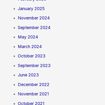
January 2025
November 2024
September 2024
May 2024
March 2024
October 2023
September 2023
June 2023
December 2022
November 2021
October 2021