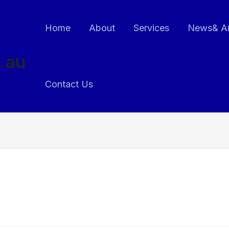
Home
About
Services
News& Ar
.au
Contact Us