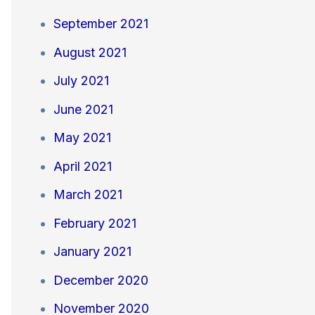
September 2021
August 2021
July 2021
June 2021
May 2021
April 2021
March 2021
February 2021
January 2021
December 2020
November 2020