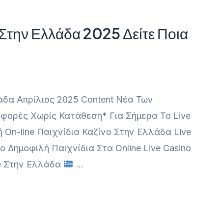
Στην Ελλάδα 2025 Δείτε Ποια
λάδα Απρίλιος 2025 Content Νέα Των
φορές Χωρίς Κατάθεση* Για Σήμερα Το Live
 On-line Παιχνίδια Καζίνο Στην Ελλάδα Live
ο Δημοφιλή Παιχνίδια Στα Online Live Casino
ve Στην Ελλάδα
…