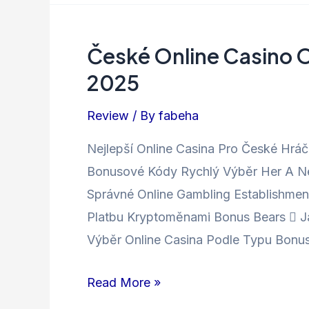
En
Ligne
Test
České Online Casino On
&
2025
Avis
Français
Review
/ By
fabeha
Fiable
Nejlepší Online Casina Pro České Hrá
Bonusové Kódy Rychlý Výběr Her A Ne
Správné Online Gambling Establishment
Platbu Kryptoměnami Bonus Bears ⃣ Ja
Výběr Online Casina Podle Typu Bonu
České
Read More »
Online