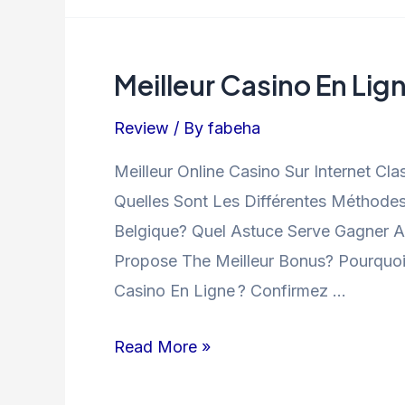
Survive
Στην
Ελλάδα
Meilleur Casino En Lign
2025
Review
/ By
fabeha
Δείτε
Ποια
Meilleur Online Casino Sur Internet C
Είναι
Quelles Sont Les Différentes Méthode
Belgique? Quel Astuce Serve Gagner A
Propose The Meilleur Bonus? Pourquoi
Casino En Ligne ? Confirmez …
Meilleur
Read More »
Casino