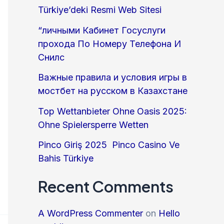
Türkiye’deki Resmi Web Sitesi
“личными Кабинет Госуслуги
прохода По Номеру Телефона И
Снилс
Важные правила и условия игры в
мостбет на русском в Казахстане
Top Wettanbieter Ohne Oasis 2025:
Ohne Spielersperre Wetten
Pinco Giriş 2025 ️ Pinco Casino Ve
Bahis Türkiye
Recent Comments
A WordPress Commenter
on
Hello