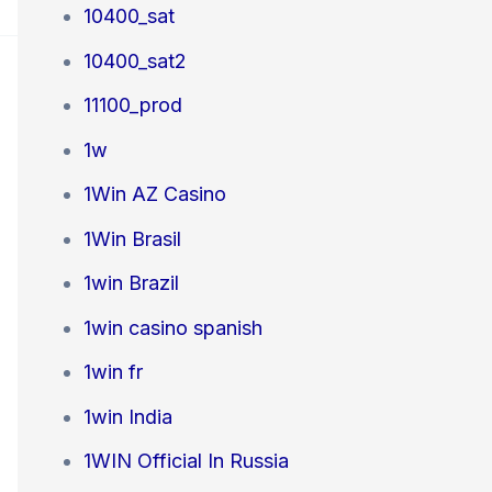
10400_sat
10400_sat2
11100_prod
1w
1Win AZ Casino
1Win Brasil
1win Brazil
1win casino spanish
1win fr
1win India
1WIN Official In Russia