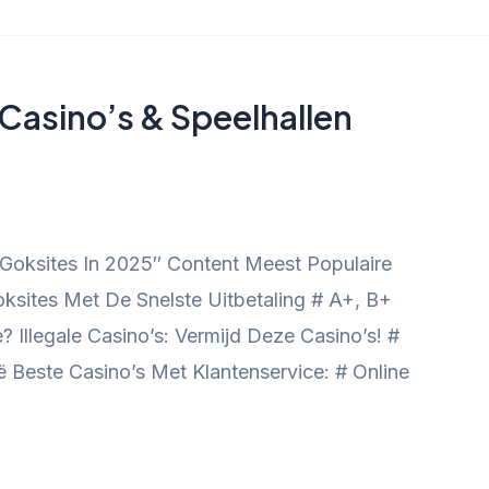
 Casino’s & Speelhallen
 Goksites In 2025″ Content Meest Populaire
oksites Met De Snelste Uitbetaling # A+, B+
 Illegale Casino’s: Vermijd Deze Casino’s! #
ië Beste Casino’s Met Klantenservice: # Online