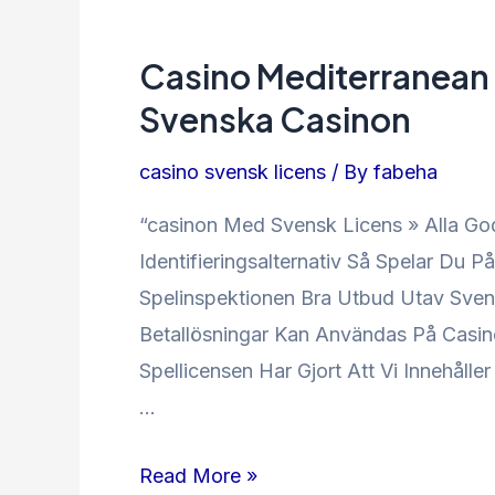
Casino Mediterranean 
Svenska Casinon
casino svensk licens
/ By
fabeha
“casinon Med Svensk Licens » Alla Go
Identifieringsalternativ Så Spelar Du 
Spelinspektionen Bra Utbud Utav Sven
Betallösningar Kan Användas På Casin
Spellicensen Har Gjort Att Vi Innehålle
…
Casino
Read More »