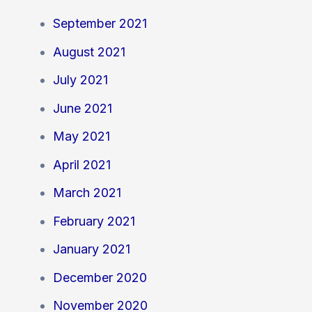
September 2021
August 2021
July 2021
June 2021
May 2021
April 2021
March 2021
February 2021
January 2021
December 2020
November 2020