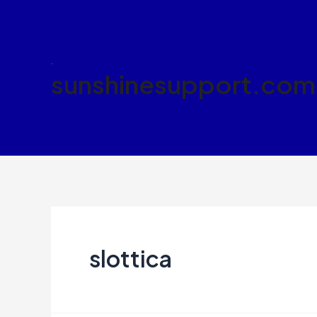
Skip
to
content
sunshinesupport.com
slottica