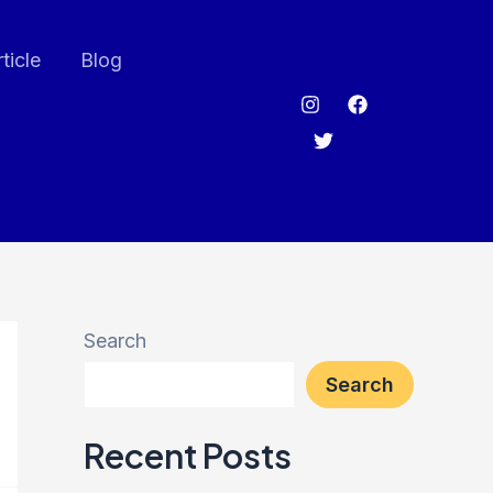
ticle
Blog
Search
Search
Recent Posts