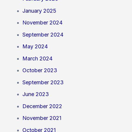
January 2025
November 2024
September 2024
May 2024
March 2024
October 2023
September 2023
June 2023
December 2022
November 2021
October 2021