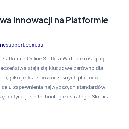
a Innowacji na Platformie
inesupport.com.au
latformie Online Slottica W dobie rosnącej
pieczeństwa stają się kluczowe zarówno dla
ttica, jako jedna z nowoczesnych platform
celu zapewnienia najwyższych standardów
 na tym, jakie technologie i strategie Slottica