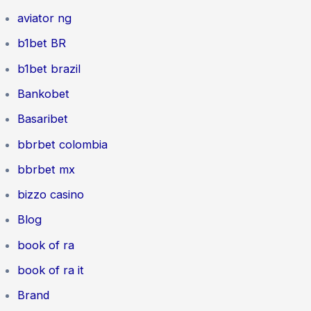
aviator ng
b1bet BR
b1bet brazil
Bankobet
Basaribet
bbrbet colombia
bbrbet mx
bizzo casino
Blog
book of ra
book of ra it
Brand