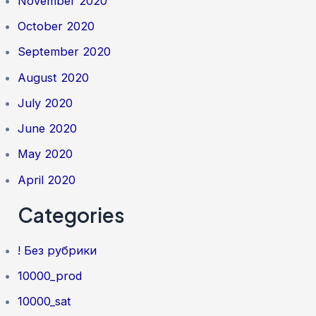
November 2020
October 2020
September 2020
August 2020
July 2020
June 2020
May 2020
April 2020
Categories
! Без рубрики
10000_prod
10000_sat