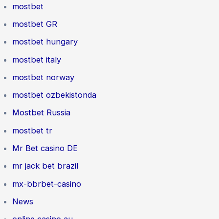
mostbet
mostbet GR
mostbet hungary
mostbet italy
mostbet norway
mostbet ozbekistonda
Mostbet Russia
mostbet tr
Mr Bet casino DE
mr jack bet brazil
mx-bbrbet-casino
News