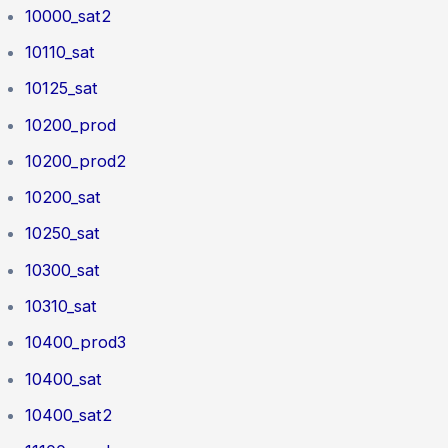
10000_sat2
10110_sat
10125_sat
10200_prod
10200_prod2
10200_sat
10250_sat
10300_sat
10310_sat
10400_prod3
10400_sat
10400_sat2