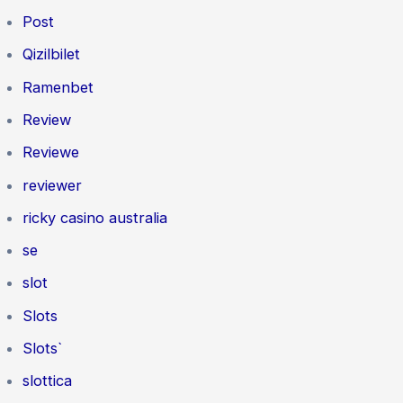
Post
Qizilbilet
Ramenbet
Review
Reviewe
reviewer
ricky casino australia
se
slot
Slots
Slots`
slottica