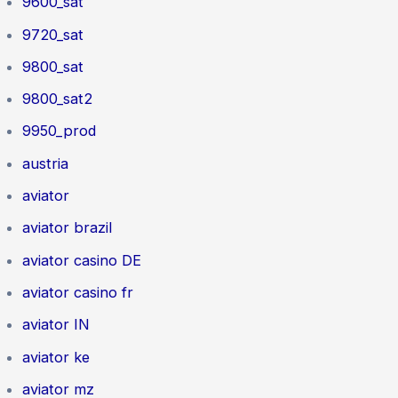
9600_sat
9720_sat
9800_sat
9800_sat2
9950_prod
austria
aviator
aviator brazil
aviator casino DE
aviator casino fr
aviator IN
aviator ke
aviator mz