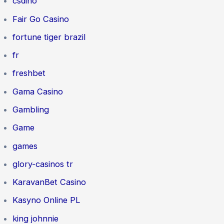
csdino
Fair Go Casino
fortune tiger brazil
fr
freshbet
Gama Casino
Gambling
Game
games
glory-casinos tr
KaravanBet Casino
Kasyno Online PL
king johnnie