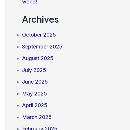
world!
Archives
October 2025
September 2025
August 2025
July 2025
June 2025
May 2025
April 2025
March 2025
February 2025