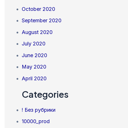
October 2020
September 2020
August 2020
July 2020
June 2020
May 2020
April 2020
Categories
! Без рубрики
10000_prod