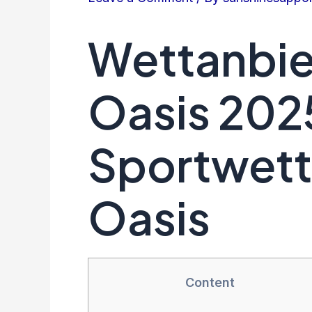
Wettanbie
Oasis 202
Sportwet
Oasis
Content