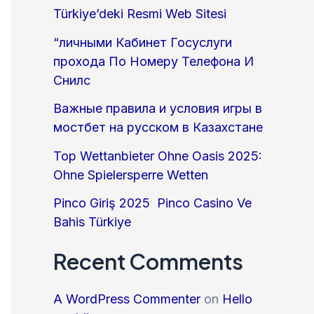
Türkiye’deki Resmi Web Sitesi
“личными Кабинет Госуслуги
прохода По Номеру Телефона И
Снилс
Важные правила и условия игры в
мостбет на русском в Казахстане
Top Wettanbieter Ohne Oasis 2025:
Ohne Spielersperre Wetten
Pinco Giriş 2025 ️ Pinco Casino Ve
Bahis Türkiye
Recent Comments
A WordPress Commenter
on
Hello