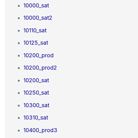
10000_sat
10000_sat2
10110_sat
10125_sat
10200_prod
10200_prod2
10200_sat
10250_sat
10300_sat
10310_sat
10400_prod3