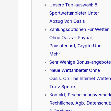
Unsere Top-auswahl: 5
Sportwettanbieter Unter
Abzug Von Oasis
Zahlungsoptionen Für Wetten
Ohne Oasis – Paypal,
Paysafecard, Crypto Und
Mehr
Sehr Wenige Bonus-angebote
Neue Wettanbieter Ohne
Oasis: On The Internet Wetten
Trotz Sperre
Kontakt, Erscheinungsvermerk
Rechtliches, Agb, Datenschut