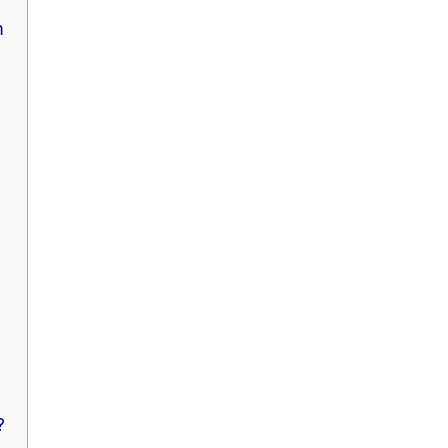
m
g
?