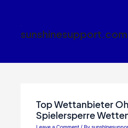
Skip
to
content
sunshinesupport.com
Top Wettanbieter O
Spielersperre Wette
Leave a Comment
/ By
sunshinesuppo