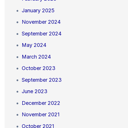
January 2025
November 2024
September 2024
May 2024
March 2024
October 2023
September 2023
June 2023
December 2022
November 2021
October 2021