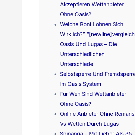
Akzeptieren Wettanbieter
Ohne Oasis?
Welche Boni Lohnen Sich
Wirklich?” “[newline]vergleich
Oasis Und Lugas – Die
Unterschiedlichen
Unterschiede
Selbstsperre Und Fremdsperr
Im Oasis System
Für Wen Sind Wettanbieter
Ohne Oasis?
Online Anbieter Ohne Remans
Vs Wetten Durch Lugas
Spinanga – Mit Lieber Als 35