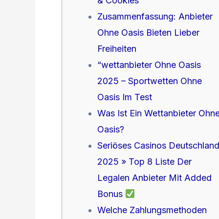
& Cookies”
Zusammenfassung: Anbieter
Ohne Oasis Bieten Lieber
Freiheiten
“wettanbieter Ohne Oasis
2025 – Sportwetten Ohne
Oasis Im Test
Was Ist Ein Wettanbieter Ohn
Oasis?
Seriöses Casinos Deutschlan
2025 » Top 8 Liste Der
Legalen Anbieter Mit Added
Bonus
Welche Zahlungsmethoden