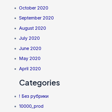
October 2020
September 2020
August 2020
July 2020
June 2020
May 2020
April 2020
Categories
! Без рубрики
10000_prod