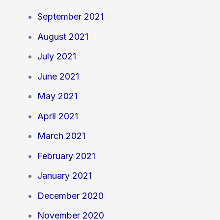
September 2021
August 2021
July 2021
June 2021
May 2021
April 2021
March 2021
February 2021
January 2021
December 2020
November 2020