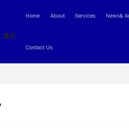
Home
About
Services
News& Ar
.au
Contact Us
y