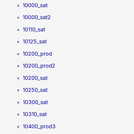
10000_sat
10000_sat2
10110_sat
10125_sat
10200_prod
10200_prod2
10200_sat
10250_sat
10300_sat
10310_sat
10400_prod3