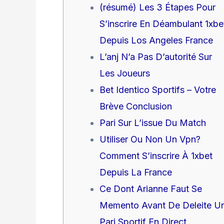
(résumé) Les 3 Étapes Pour
S’inscrire En Déambulant 1xbe
Depuis Los Angeles France
L’anj N’a Pas D’autorité Sur
Les Joueurs
Bet Identico Sportifs – Votre
Brève Conclusion
Pari Sur L’issue Du Match
Utiliser Ou Non Un Vpn?
Comment S’inscrire À 1xbet
Depuis La France
Ce Dont Arianne Faut Se
Memento Avant De Deleite U
Pari Sportif En Direct