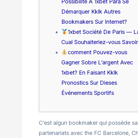
Possibilité À 1xbet Para Se
Démarquer Kklk Autres
Bookmakers Sur Internet?
1xbet Société De Paris — L
Cual Souhaiteriez-vous Savoi
comment Pouvez-vous
Gagner Sobre L’argent Avec
1xbet? En Faisant Kklk
Pronostics Sur Dieses
Événements Sportifs
C’est algun bookmaker qui possède sa
partenariats avec the FC Barcelone, C