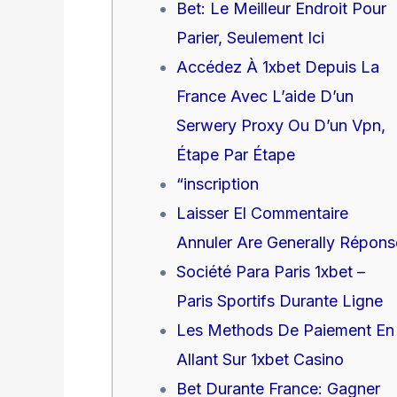
Bet: Le Meilleur Endroit Pour
Parier, Seulement Ici
Accédez À 1xbet Depuis La
France Avec L’aide D’un
Serwery Proxy Ou D’un Vpn,
Étape Par Étape
“inscription
Laisser El Commentaire
Annuler Are Generally Répons
Société Para Paris 1xbet –
Paris Sportifs Durante Ligne
Les Methods De Paiement En
Allant Sur 1xbet Casino
Bet Durante France: Gagner