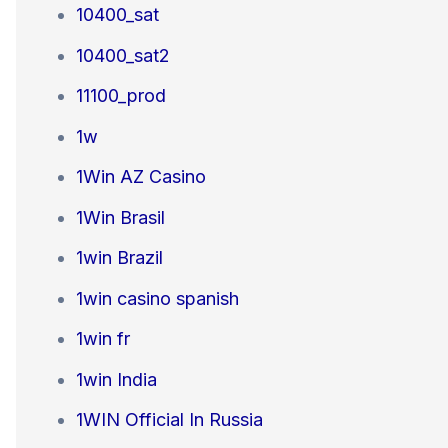
10400_sat
10400_sat2
11100_prod
1w
1Win AZ Casino
1Win Brasil
1win Brazil
1win casino spanish
1win fr
1win India
1WIN Official In Russia