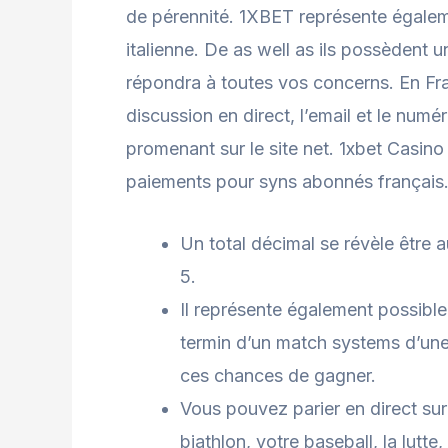
de pérennité. 1XBET représente égaleme
italienne. De as well as ils possèdent un
répondra à toutes vos concerns. En Fran
discussion en direct, l’email et le num
promenant sur le site net. 1xbet Casin
paiements pour syns abonnés français
Un total décimal se révèle être
5.
Il représente également possible 
termin d’un match systems d’un
ces chances de gagner.
Vous pouvez parier en direct sur 
biathlon, votre baseball, la lutte,